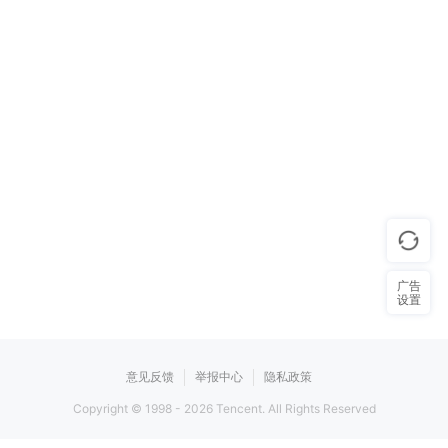
广告
设置
意见反馈
举报中心
隐私政策
Copyright © 1998 -
2026
Tencent. All Rights Reserved