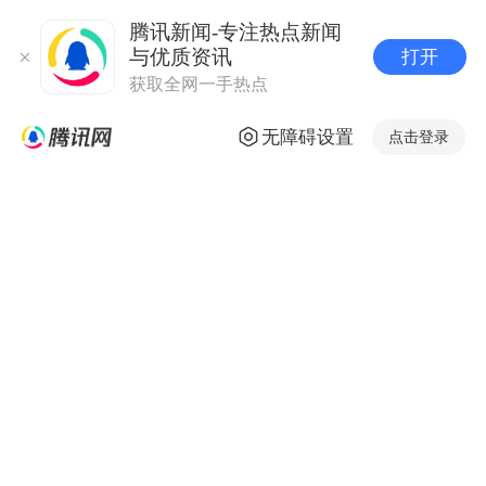
腾讯新闻-专注热点新闻
与优质资讯
打开
获取全网一手热点
无障碍设置
点击登录