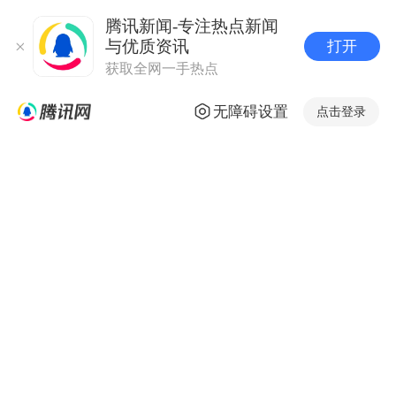
腾讯新闻-专注热点新闻
与优质资讯
打开
获取全网一手热点
无障碍设置
点击登录