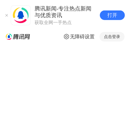
腾讯新闻-专注热点新闻
与优质资讯
打开
获取全网一手热点
无障碍设置
点击登录