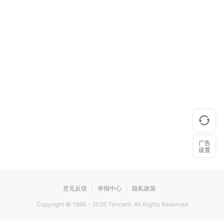
广告
设置
意见反馈
举报中心
隐私政策
Copyright © 1998 -
2026
Tencent. All Rights Reserved