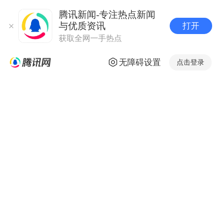
腾讯新闻-专注热点新闻
与优质资讯
打开
获取全网一手热点
无障碍设置
点击登录