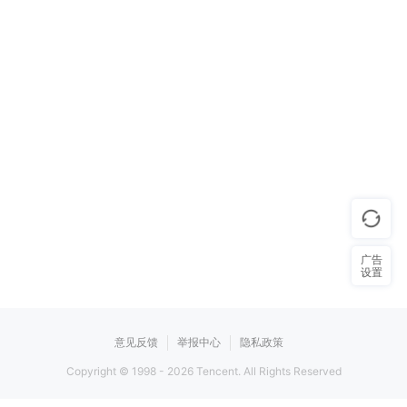
广告
设置
意见反馈
举报中心
隐私政策
Copyright © 1998 -
2026
Tencent. All Rights Reserved