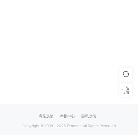
广告
设置
意见反馈
举报中心
隐私政策
Copyright © 1998 -
2026
Tencent. All Rights Reserved