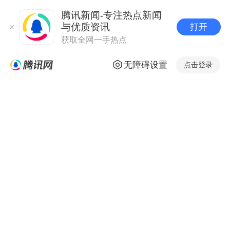
腾讯新闻-专注热点新闻
与优质资讯
打开
获取全网一手热点
无障碍设置
点击登录