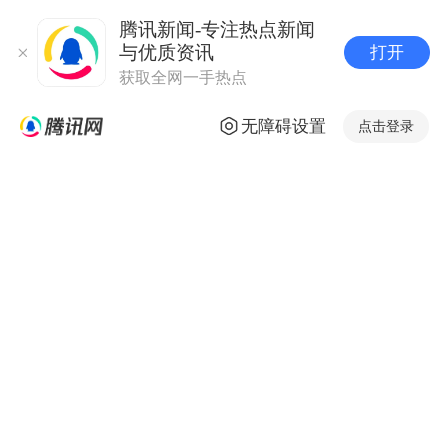
腾讯新闻-专注热点新闻
与优质资讯
打开
获取全网一手热点
无障碍设置
点击登录