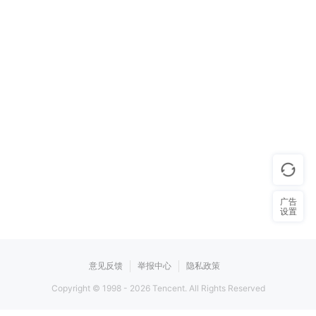
广告
设置
意见反馈
举报中心
隐私政策
Copyright © 1998 -
2026
Tencent. All Rights Reserved