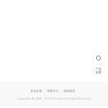
广告
设置
意见反馈
举报中心
隐私政策
Copyright © 1998 -
2026
Tencent. All Rights Reserved