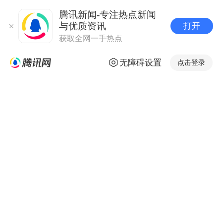
腾讯新闻-专注热点新闻
与优质资讯
打开
获取全网一手热点
无障碍设置
点击登录