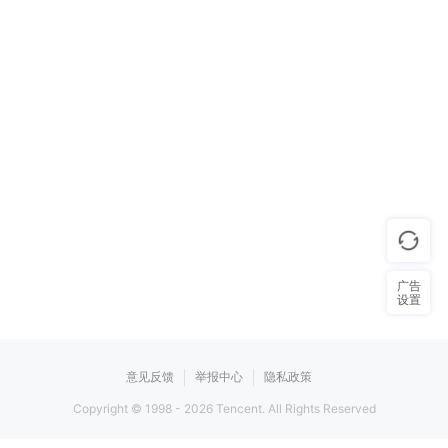
广告
设置
意见反馈
举报中心
隐私政策
Copyright © 1998 -
2026
Tencent. All Rights Reserved