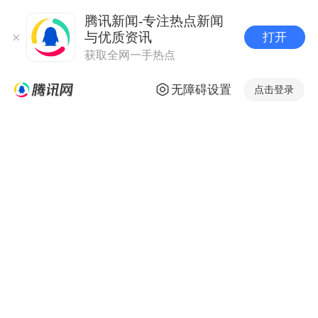
腾讯新闻-专注热点新闻
与优质资讯
打开
获取全网一手热点
无障碍设置
点击登录