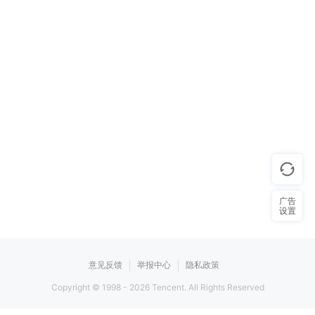
广告
设置
意见反馈
举报中心
隐私政策
Copyright © 1998 -
2026
Tencent. All Rights Reserved