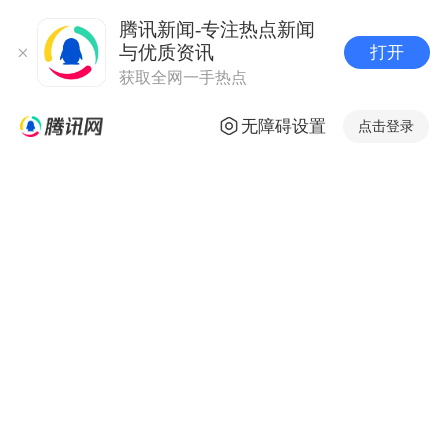
腾讯新闻-专注热点新闻
与优质资讯
打开
获取全网一手热点
无障碍设置
点击登录