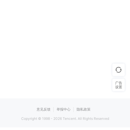
广告
设置
意见反馈
举报中心
隐私政策
Copyright © 1998 -
2026
Tencent. All Rights Reserved