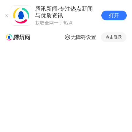
腾讯新闻-专注热点新闻
与优质资讯
打开
获取全网一手热点
无障碍设置
点击登录