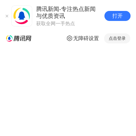
腾讯新闻-专注热点新闻
与优质资讯
打开
获取全网一手热点
无障碍设置
点击登录