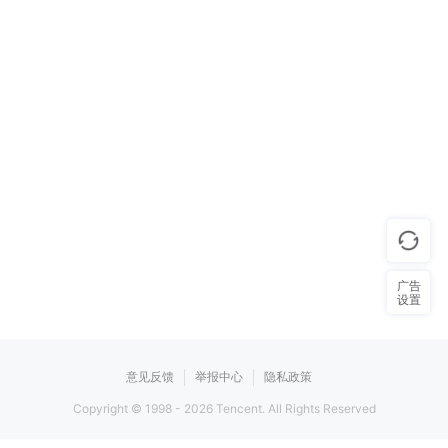
广告
设置
意见反馈
举报中心
隐私政策
Copyright © 1998 -
2026
Tencent. All Rights Reserved