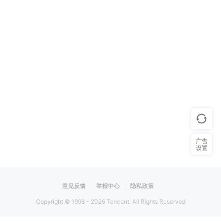
广告
设置
意见反馈
举报中心
隐私政策
Copyright © 1998 -
2026
Tencent. All Rights Reserved