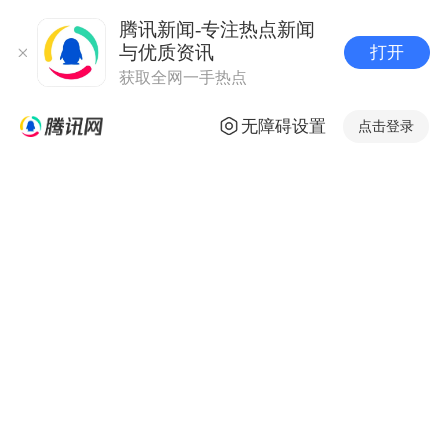
腾讯新闻-专注热点新闻
与优质资讯
打开
获取全网一手热点
无障碍设置
点击登录