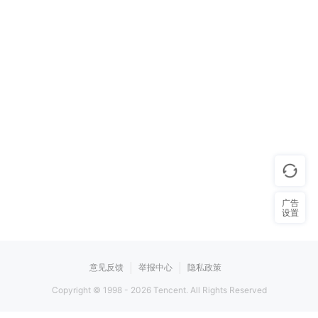
广告
设置
意见反馈
举报中心
隐私政策
Copyright © 1998 -
2026
Tencent. All Rights Reserved