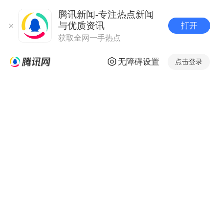
腾讯新闻-专注热点新闻
与优质资讯
打开
获取全网一手热点
无障碍设置
点击登录