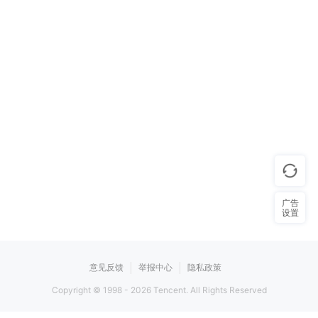
广告
设置
意见反馈
举报中心
隐私政策
Copyright © 1998 -
2026
Tencent. All Rights Reserved