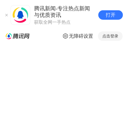
腾讯新闻-专注热点新闻
与优质资讯
打开
获取全网一手热点
无障碍设置
点击登录