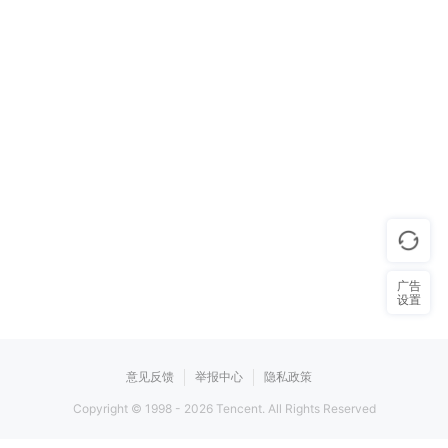
广告
设置
意见反馈
举报中心
隐私政策
Copyright © 1998 -
2026
Tencent. All Rights Reserved