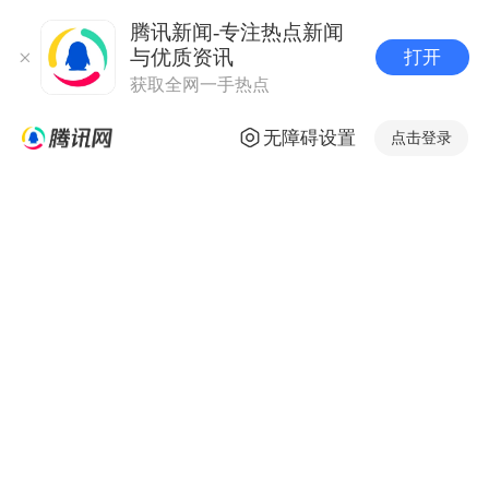
腾讯新闻-专注热点新闻
与优质资讯
打开
获取全网一手热点
无障碍设置
点击登录