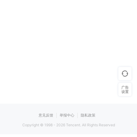
广告
设置
意见反馈
举报中心
隐私政策
Copyright © 1998 -
2026
Tencent. All Rights Reserved