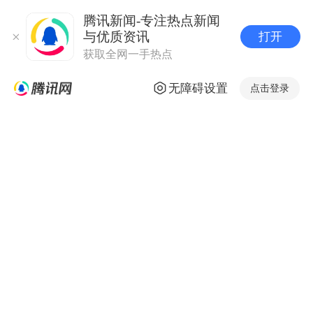
腾讯新闻-专注热点新闻
与优质资讯
打开
获取全网一手热点
无障碍设置
点击登录