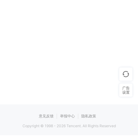
广告
设置
意见反馈
举报中心
隐私政策
Copyright © 1998 -
2026
Tencent. All Rights Reserved