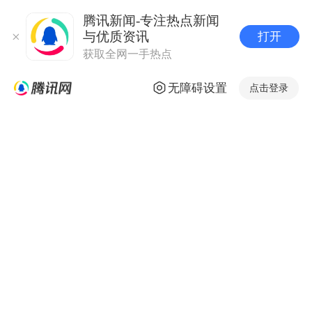
腾讯新闻-专注热点新闻
与优质资讯
打开
获取全网一手热点
无障碍设置
点击登录