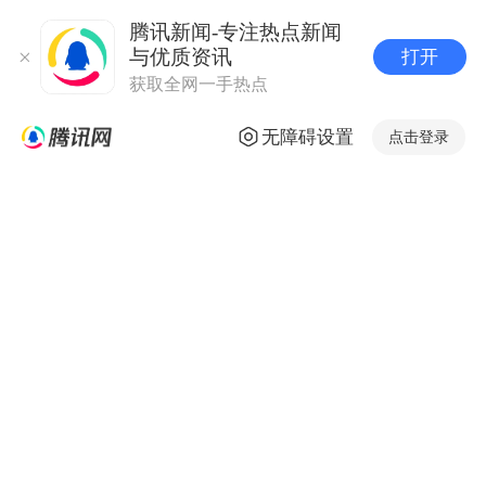
腾讯新闻-专注热点新闻
与优质资讯
打开
获取全网一手热点
无障碍设置
点击登录