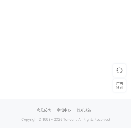
广告
设置
意见反馈
举报中心
隐私政策
Copyright © 1998 -
2026
Tencent. All Rights Reserved