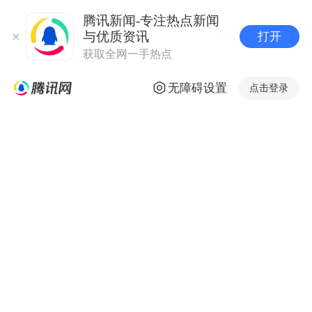
腾讯新闻-专注热点新闻
与优质资讯
打开
获取全网一手热点
无障碍设置
点击登录