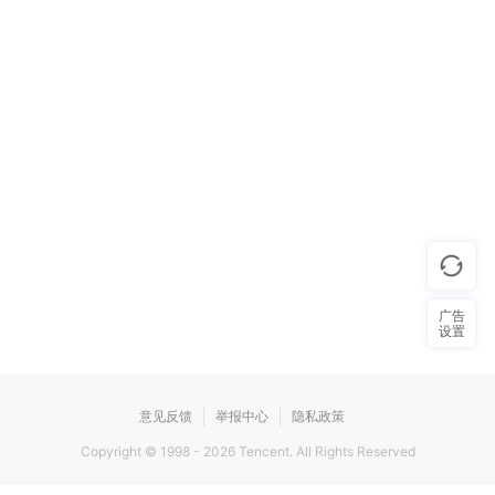
广告
设置
意见反馈
举报中心
隐私政策
Copyright © 1998 -
2026
Tencent. All Rights Reserved