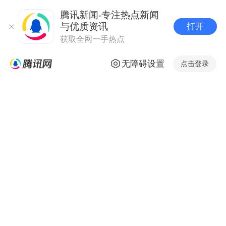
腾讯新闻-专注热点新闻
与优质资讯
打开
获取全网一手热点
无障碍设置
点击登录