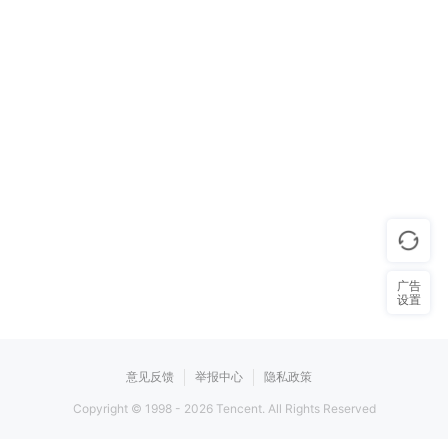
广告
设置
意见反馈
举报中心
隐私政策
Copyright © 1998 -
2026
Tencent. All Rights Reserved