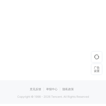
广告
设置
意见反馈
举报中心
隐私政策
Copyright © 1998 -
2026
Tencent. All Rights Reserved