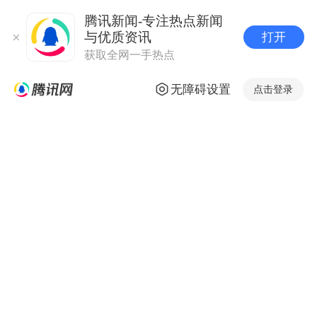
腾讯新闻-专注热点新闻
与优质资讯
打开
获取全网一手热点
无障碍设置
点击登录