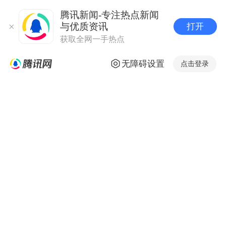
腾讯新闻-专注热点新闻
与优质资讯
打开
获取全网一手热点
无障碍设置
点击登录