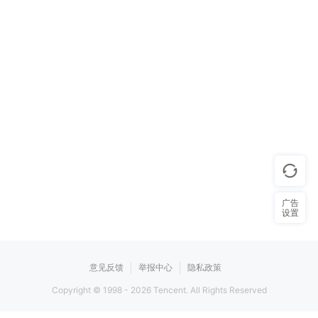
广告
设置
意见反馈
举报中心
隐私政策
Copyright © 1998 -
2026
Tencent. All Rights Reserved