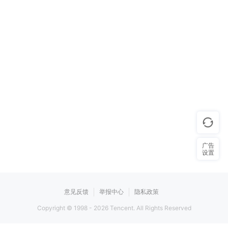
广告
设置
意见反馈
举报中心
隐私政策
Copyright © 1998 -
2026
Tencent. All Rights Reserved