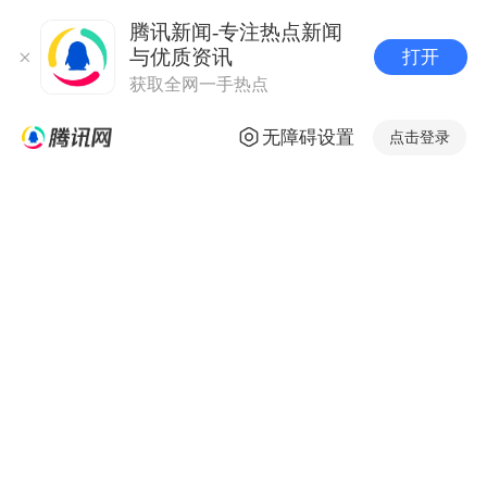
腾讯新闻-专注热点新闻
与优质资讯
打开
获取全网一手热点
无障碍设置
点击登录