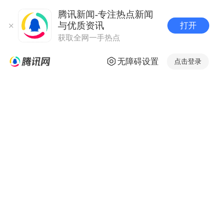
腾讯新闻-专注热点新闻
与优质资讯
打开
获取全网一手热点
无障碍设置
点击登录