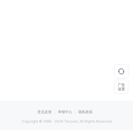
广告
设置
意见反馈
举报中心
隐私政策
Copyright © 1998 -
2026
Tencent. All Rights Reserved