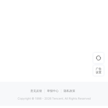
广告
设置
意见反馈
举报中心
隐私政策
Copyright © 1998 -
2026
Tencent. All Rights Reserved