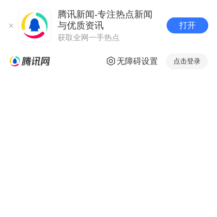
腾讯新闻-专注热点新闻
与优质资讯
打开
获取全网一手热点
无障碍设置
点击登录