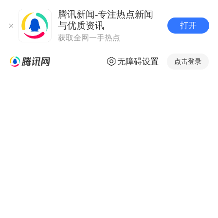
腾讯新闻-专注热点新闻
与优质资讯
打开
获取全网一手热点
无障碍设置
点击登录