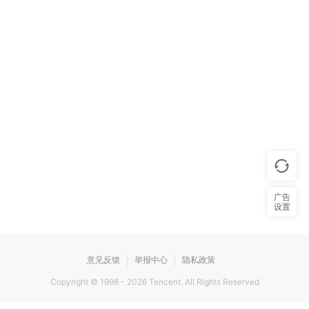
广告
设置
意见反馈
举报中心
隐私政策
Copyright © 1998 -
2026
Tencent. All Rights Reserved