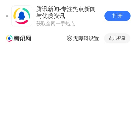
腾讯新闻-专注热点新闻
与优质资讯
打开
获取全网一手热点
无障碍设置
点击登录