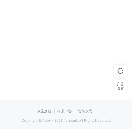
广告
设置
意见反馈
举报中心
隐私政策
Copyright © 1998 -
2026
Tencent. All Rights Reserved