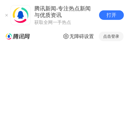
腾讯新闻-专注热点新闻
与优质资讯
打开
获取全网一手热点
无障碍设置
点击登录