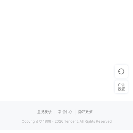
广告
设置
意见反馈
举报中心
隐私政策
Copyright © 1998 -
2026
Tencent. All Rights Reserved