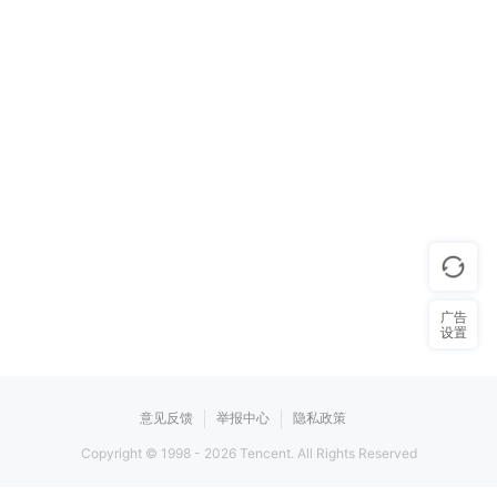
广告
设置
意见反馈
举报中心
隐私政策
Copyright © 1998 -
2026
Tencent. All Rights Reserved