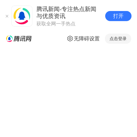
腾讯新闻-专注热点新闻
与优质资讯
打开
获取全网一手热点
无障碍设置
点击登录